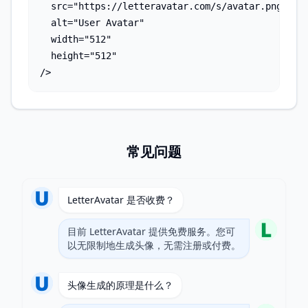
  src="https://letteravatar.com/s/avatar.png?text
  alt="User Avatar"

  width="512"

  height="512"

/>
常见问题
LetterAvatar 是否收费？
目前 LetterAvatar 提供免费服务。您可
以无限制地生成头像，无需注册或付费。
头像生成的原理是什么？