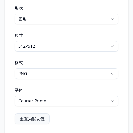
形状
圆形
尺寸
512×512
格式
PNG
字体
Courier Prime
重置为默认值