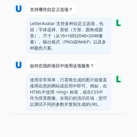
支持哪些自定义选项？
LetterAvatar 支持多种自定义选项，包
括：字体选择、形状（方形、圆角或圆
形）、尺寸（从16×16到2048×2048像
素）、输出格式（PNG或WebP）以及多
种颜色方案。
如何在我的项目中使用这项服务？
使用非常简单，只需将生成的图片链接直
接用在您的网站或应用中即可。例如，在
HTML中使用 <img> 标签，或在CSS中
作为背景图像。在我们的演示区域，您可
以测试不同的参数并复制生成的URL。