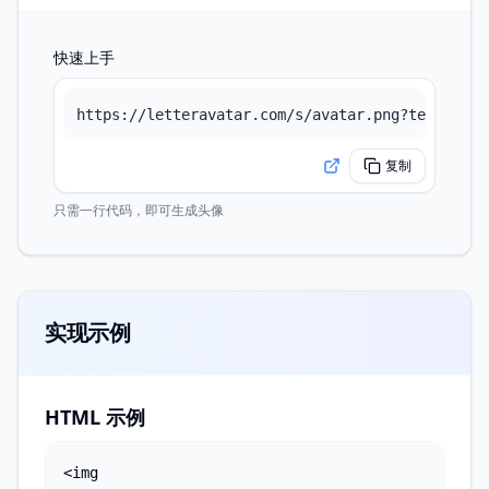
快速上手
https://letteravatar.com/s/avatar.png?text=Abel
复制
只需一行代码，即可生成头像
实现示例
HTML 示例
<img 
