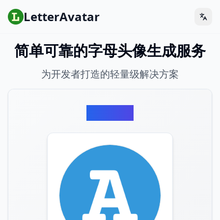
LetterAvatar
简单可靠的字母头像生成服务
为开发者打造的轻量级解决方案
预览效果